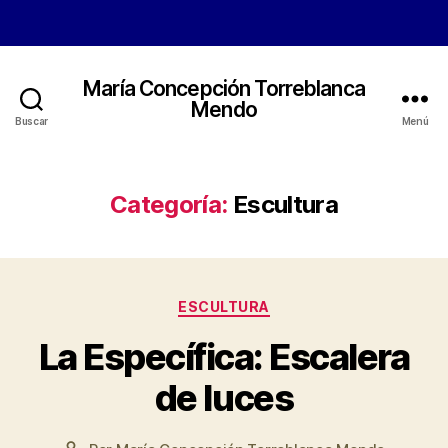
María Concepción Torreblanca
Mendo
Buscar
Menú
Categoría:
Escultura
Categorías
ESCULTURA
La Específica: Escalera
de luces