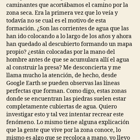
caminantes que acortábamos el camino por la
zona seca. Era la primera vez que lo veía y
todavía no se cual es el motivo de esta
formación. ¿Son las corrientes de agua que las
han ido colocando a lo largo de los años y ahora
han quedado al descubierto formando un mapa
propio? ¿están colocadas por la mano del
hombre antes de que se acumulara allí el agua
al construir la presa? Me desconcierta y me
llama mucho la atención, de hecho, desde
Google Earth se pueden observas las líneas
perfectas que forman. Como digo, estas zonas
donde se encuentran las piedras suelen estar
completamente cubiertas de agua. Quiero
investigar esto y tal vez intentar recrear este
fenómeno. Lo mismo tiene alguna explicación
que la gente que vive por la zona conoce, lo
mismo es algo que se recoloca a mano. yo llevo