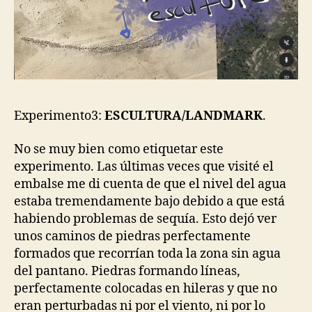
Experimento3:
ESCULTURA/LANDMARK
.
No se muy bien como etiquetar este
experimento. Las últimas veces que visité el
embalse me di cuenta de que el nivel del agua
estaba tremendamente bajo debido a que está
habiendo problemas de sequía. Esto dejó ver
unos caminos de piedras perfectamente
formados que recorrían toda la zona sin agua
del pantano. Piedras formando líneas,
perfectamente colocadas en hileras y que no
eran perturbadas ni por el viento, ni por lo