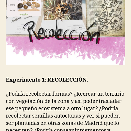
Experimento 1: RECOLECCIÓN.
¿Podría recolectar formas? ¿Recrear un terrario
con vegetación de la zona y así poder trasladar
ese pequeño ecosistema a otro lugar? ¿Podría
recolectar semillas autóctonas y ver si pueden
ser plantadas en otras zonas de Madrid que lo
necesiten? ¿Podría conseguir pigmentos y