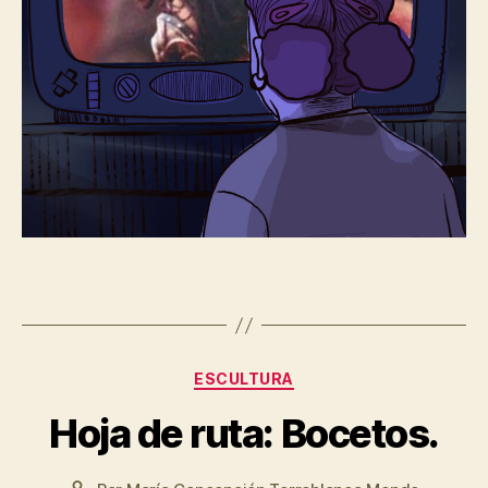
Categorías
ESCULTURA
Hoja de ruta: Bocetos.