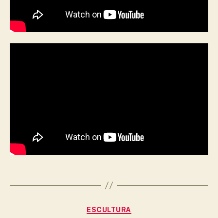
Categorías
ESCULTURA