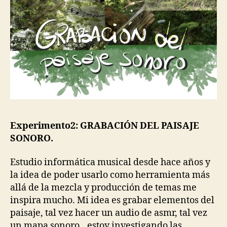
Experimento2: GRABACIÓN DEL PAISAJE
SONORO.
Estudio informática musical desde hace años y
la idea de poder usarlo como herramienta más
allá de la mezcla y producción de temas me
inspira mucho. Mi idea es grabar elementos del
paisaje, tal vez hacer un audio de asmr, tal vez
un mapa sonoro…estoy investigando las