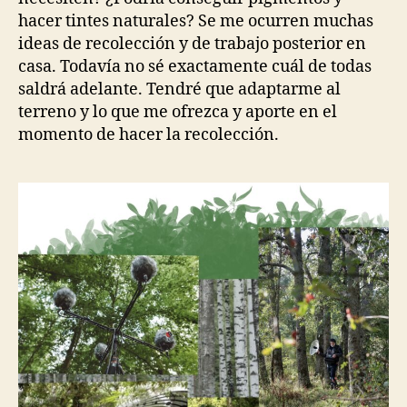
hacer tintes naturales? Se me ocurren muchas
ideas de recolección y de trabajo posterior en
casa. Todavía no sé exactamente cuál de todas
saldrá adelante. Tendré que adaptarme al
terreno y lo que me ofrezca y aporte en el
momento de hacer la recolección.