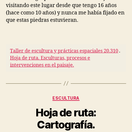
visitando este lugar desde que tengo 16 años
(hace como 10 años) y nunca me había fijado en
que estas piedras estuvieran.
Taller de escultura y prácticas espaciales 20.310
.
Hoja de ruta. Esculturas, procesos e
intervenciones en el paisaje.
Categorías
ESCULTURA
Hoja de ruta:
Cartografía.