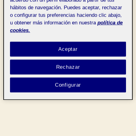
acuerdo con un perfil elaborado a partir de tus
hábitos de navegación. Puedes aceptar, rechazar
o configurar tus preferencias haciendo clic abajo,
u obtener más información en nuestra
política de
cookies.
Aceptar
Rechazar
Configurar