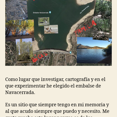
Como lugar que investigar, cartografía y en el
que experimentar he elegido el embalse de
Navacerrada.
Es un sitio que siempre tengo en mi memoria y
al que acudo siempre que puedo y necesito. Me