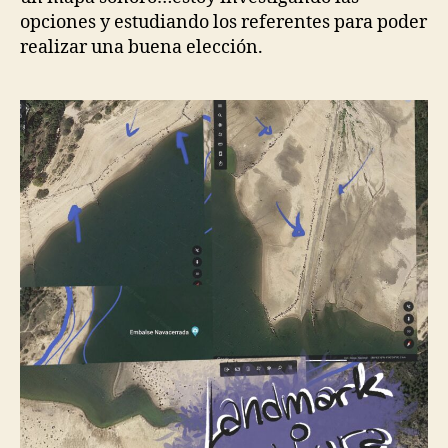
opciones y estudiando los referentes para poder
realizar una buena elección.