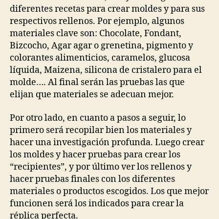
diferentes recetas para crear moldes y para sus
respectivos rellenos. Por ejemplo, algunos
materiales clave son: Chocolate, Fondant,
Bizcocho, Agar agar o grenetina, pigmento y
colorantes alimenticios, caramelos, glucosa
líquida, Maizena, silicona de cristalero para el
molde…. Al final serán las pruebas las que
elijan que materiales se adecuan mejor.
Por otro lado, en cuanto a pasos a seguir, lo
primero será recopilar bien los materiales y
hacer una investigación profunda. Luego crear
los moldes y hacer pruebas para crear los
“recipientes”, y por último ver los rellenos y
hacer pruebas finales con los diferentes
materiales o productos escogidos. Los que mejor
funcionen será los indicados para crear la
réplica perfecta.