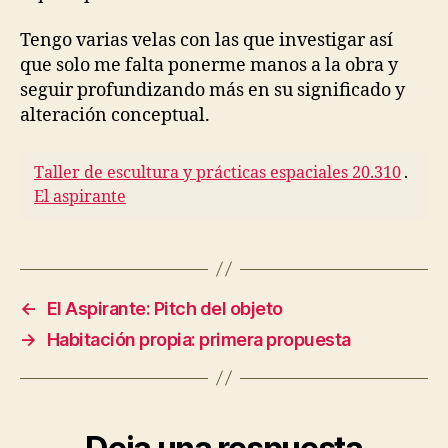
Tengo varias velas con las que investigar así
que solo me falta ponerme manos a la obra y
seguir profundizando más en su significado y
alteración conceptual.
Taller de escultura y prácticas espaciales 20.310
.
El aspirante
←
El Aspirante: Pitch del objeto
→
Habitación propia: primera propuesta