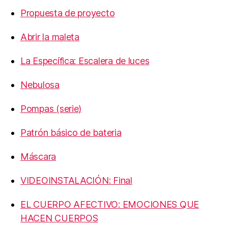
Propuesta de proyecto
Abrir la maleta
La Específica: Escalera de luces
Nebulosa
Pompas (serie)
Patrón básico de bateria
Máscara
VIDEOINSTALACIÓN: Final
EL CUERPO AFECTIVO: EMOCIONES QUE
HACEN CUERPOS