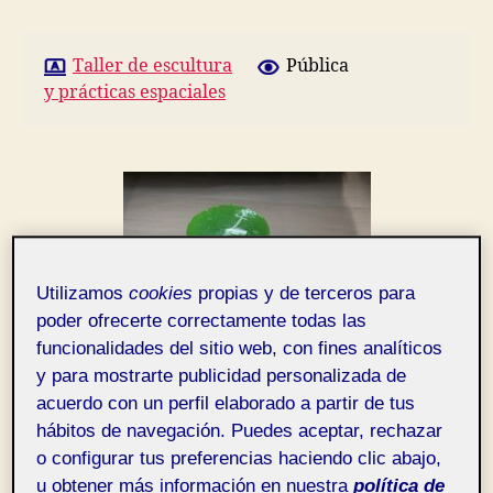
del
objeto.
Taller de escultura
Pública
y prácticas espaciales
Utilizamos
cookies
propias y de terceros para
poder ofrecerte correctamente todas las
funcionalidades del sitio web, con fines analíticos
y para mostrarte publicidad personalizada de
acuerdo con un perfil elaborado a partir de tus
hábitos de navegación. Puedes aceptar, rechazar
o configurar tus preferencias haciendo clic abajo,
u obtener más información en nuestra
política de