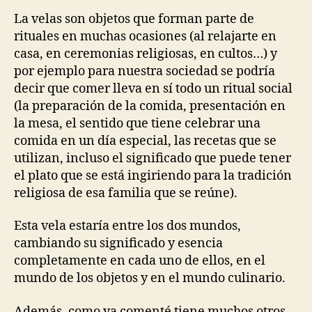
La velas son objetos que forman parte de
rituales en muchas ocasiones (al relajarte en
casa, en ceremonias religiosas, en cultos…) y
por ejemplo para nuestra sociedad se podría
decir que comer lleva en sí todo un ritual social
(la preparación de la comida, presentación en
la mesa, el sentido que tiene celebrar una
comida en un día especial, las recetas que se
utilizan, incluso el significado que puede tener
el plato que se está ingiriendo para la tradición
religiosa de esa familia que se reúne).
Esta vela estaría entre los dos mundos,
cambiando su significado y esencia
completamente en cada uno de ellos, en el
mundo de los objetos y en el mundo culinario.
Además, como ya comenté tiene muchos otros