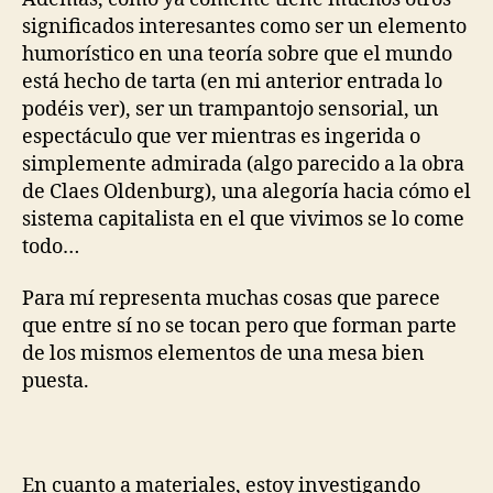
significados interesantes como ser un elemento
humorístico en una teoría sobre que el mundo
está hecho de tarta (en mi anterior entrada lo
podéis ver), ser un trampantojo sensorial, un
espectáculo que ver mientras es ingerida o
simplemente admirada (algo parecido a la obra
de Claes Oldenburg), una alegoría hacia cómo el
sistema capitalista en el que vivimos se lo come
todo…
Para mí representa muchas cosas que parece
que entre sí no se tocan pero que forman parte
de los mismos elementos de una mesa bien
puesta.
En cuanto a materiales, estoy investigando